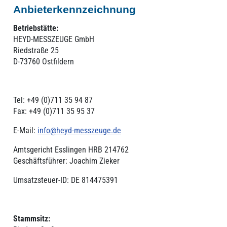
Anbieterkennzeichnung
Betriebstätte:
HEYD-MESSZEUGE GmbH
Riedstraße 25
D-73760 Ostfildern
Tel: +49 (0)711 35 94 87
Fax: +49 (0)711 35 95 37
E-Mail:
info@heyd-messzeuge.de
Amtsgericht Esslingen HRB 214762
Geschäftsführer: Joachim Zieker
Umsatzsteuer-ID: DE 814475391
Stammsitz: