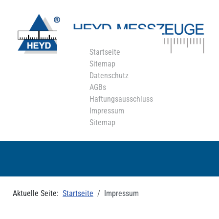
Startseite
Sitemap
Datenschutz
AGBs
Haftungsausschluss
Impressum
Sitemap
Aktuelle Seite:
Startseite
Impressum